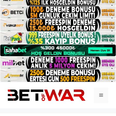
İçeriğe
atla
Menü