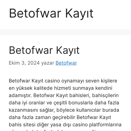
Betofwar Kayıt
Betofwar Kayıt
Ekim 3, 2024
yazar
Betofwar
Betofwar Kayıt casino oynamayı seven kişilere
en yüksek kalitede hizmeti sunmaya kendini
adamıştır. Betofwar Kayıt bahisleri, bahisçilerin
daha iyi oranlar ve çeşitli bonuslarla daha fazla
kazanmasını sağlar, böylece kullanıcılar burada
daha fazla zaman geçirebilir Betofwar Kayıt
bahis sitesi diğer yasa dışı casino platformlarına