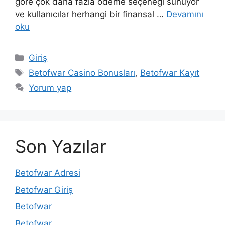
göre çok daha fazla ödeme seçeneği sunuyor
ve kullanıcılar herhangi bir finansal …
Devamını
oku
Kategoriler
Giriş
Etiketler
Betofwar Casino Bonusları
,
Betofwar Kayıt
Yorum yap
Son Yazılar
Betofwar Adresi
Betofwar Giriş
Betofwar
Betofwar