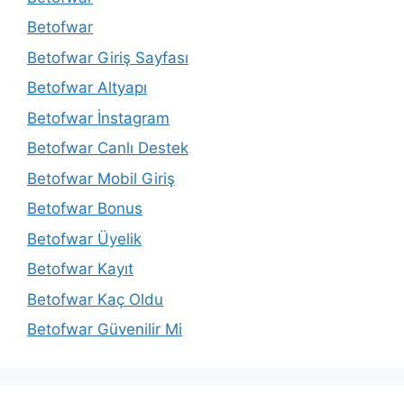
Betofwar
Betofwar Giriş Sayfası
Betofwar Altyapı
Betofwar İnstagram
Betofwar Canlı Destek
Betofwar Mobil Giriş
Betofwar Bonus
Betofwar Üyelik
Betofwar Kayıt
Betofwar Kaç Oldu
Betofwar Güvenilir Mi