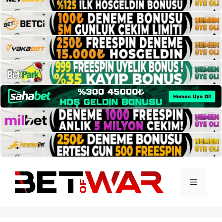
İçeriğe
atla
Menü