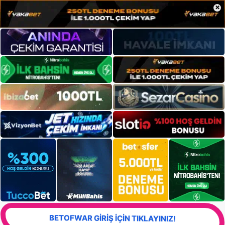
×
BETOFWAR GİRİŞ İÇİN TIKLAYINIZ!