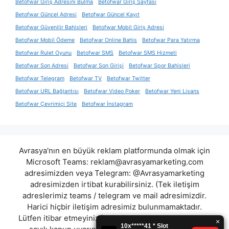
Betofwar Giriş Adresini Bulma
Betofwar Giriş Sayfası
Betofwar Güncel Adresi
Betofwar Güncel Kayıt
Betofwar Güvenilir Bahisleri
Betofwar Mobil Giriş Adresi
Betofwar Mobil Ödeme
Betofwar Online Bahis
Betofwar Para Yatırma
Betofwar Rulet Oyunu
Betofwar SMS
Betofwar SMS Hizmeti
Betofwar Son Adresi
Betofwar Son Girişi
Betofwar Spor Bahisleri
Betofwar Telegram
Betofwar TV
Betofwar Twitter
Betofwar URL Bağlantısı
Betofwar Video Poker
Betofwar Yeni Lisans
Betofwar Çevrimiçi Site
Betofwar İnstagram
Avrasya'nın en büyük reklam platformunda olmak için
Microsoft Teams:
reklam@avrasyamarketing.com
adresimizden veya Telegram: @Avrasyamarketing
adresimizden irtibat kurabilirsiniz. (Tek iletişim
adreslerimiz teams / telegram ve mail adresimizdir.
Harici hiçbir iletişim adresimiz bulunmamaktadır.
Lütfen itibar etmeyiniz.) Türkiye yasalarına göre 7258