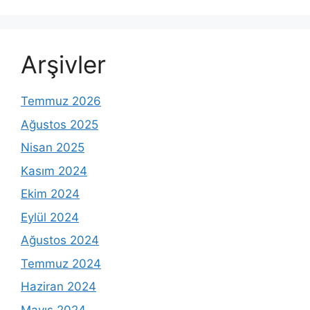
Arşivler
Temmuz 2026
Ağustos 2025
Nisan 2025
Kasım 2024
Ekim 2024
Eylül 2024
Ağustos 2024
Temmuz 2024
Haziran 2024
Mayıs 2024