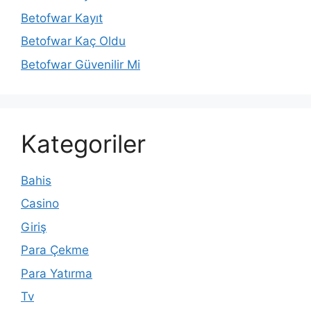
Betofwar Kayıt
Betofwar Kaç Oldu
Betofwar Güvenilir Mi
Kategoriler
Bahis
Casino
Giriş
Para Çekme
Para Yatırma
Tv