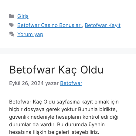
Kategoriler
Giriş
Etiketler
Betofwar Casino Bonusları
,
Betofwar Kayıt
Yorum yap
Betofwar Kaç Oldu
Eylül 26, 2024
yazar
Betofwar
Betofwar Kaç Oldu sayfasına kayıt olmak için
hiçbir dosyaya gerek yoktur Bununla birlikte,
güvenlik nedeniyle hesapların kontrol edildiği
durumlar da vardır. Bu durumda üyenin
hesabına ilişkin belgeleri isteyebiliriz.