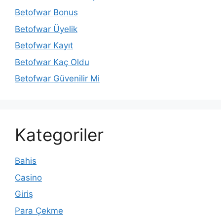
Betofwar Bonus
Betofwar Üyelik
Betofwar Kayıt
Betofwar Kaç Oldu
Betofwar Güvenilir Mi
Kategoriler
Bahis
Casino
Giriş
Para Çekme