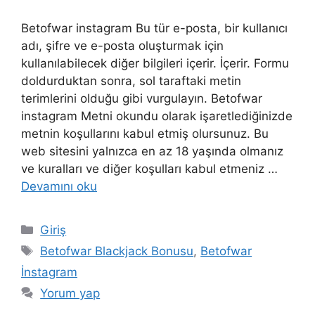
Betofwar instagram Bu tür e-posta, bir kullanıcı
adı, şifre ve e-posta oluşturmak için
kullanılabilecek diğer bilgileri içerir. İçerir. Formu
doldurduktan sonra, sol taraftaki metin
terimlerini olduğu gibi vurgulayın. Betofwar
instagram Metni okundu olarak işaretlediğinizde
metnin koşullarını kabul etmiş olursunuz. Bu
web sitesini yalnızca en az 18 yaşında olmanız
ve kuralları ve diğer koşulları kabul etmeniz …
Devamını oku
Kategoriler
Giriş
Etiketler
Betofwar Blackjack Bonusu
,
Betofwar
İnstagram
Yorum yap