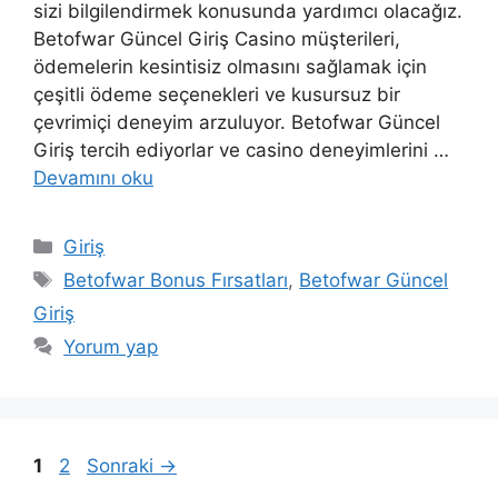
sizi bilgilendirmek konusunda yardımcı olacağız.
Betofwar Güncel Giriş Casino müşterileri,
ödemelerin kesintisiz olmasını sağlamak için
çeşitli ödeme seçenekleri ve kusursuz bir
çevrimiçi deneyim arzuluyor. Betofwar Güncel
Giriş tercih ediyorlar ve casino deneyimlerini …
Devamını oku
Kategoriler
Giriş
Etiketler
Betofwar Bonus Fırsatları
,
Betofwar Güncel
Giriş
Yorum yap
Sayfa
Sayfa
1
2
Sonraki
→