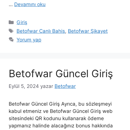
…
Devamını oku
Kategoriler
Giriş
Etiketler
Betofwar Canlı Bahis
,
Betofwar Şikayet
Yorum yap
Betofwar Güncel Giriş
Eylül 5, 2024
yazar
Betofwar
Betofwar Güncel Giriş Ayrıca, bu sözleşmeyi
kabul etmeniz ve Betofwar Güncel Giriş web
sitesindeki QR kodunu kullanarak ödeme
yapmanız halinde alacağınız bonus hakkında