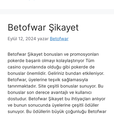
Betofwar Şikayet
Eylül 12, 2024
yazar
Betofwar
Betofwar Şikayet bonusları ve promosyonları
pokerde başarılı olmayı kolaylaştırıyor Tüm
casino oyunlarında olduğu gibi pokerde de
bonuslar önemlidir. Geliriniz bundan etkileniyor.
Betofwar, üyelerine teşvik sağlamasıyla
tanınmaktadır. Site çeşitli bonuslar sunuyor. Bu
bonuslar son derece avantajlı ve kullanıcı
dostudur. Betofwar Şikayet bu ihtiyaçları anlıyor
ve bunun sonucunda üyelerine çeşitli ödüller
sunuyor. Bu ödüllerin büyük çoğunluğu Betofwar