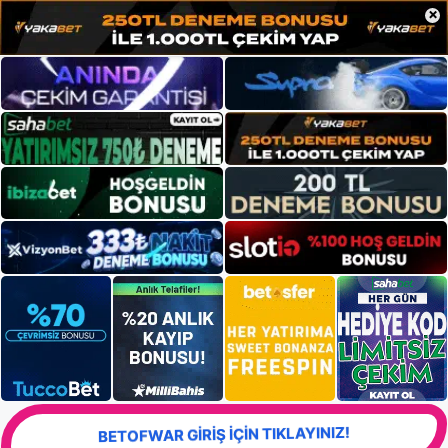
×
BETOFWAR GİRİŞ İÇİN TIKLAYINIZ!