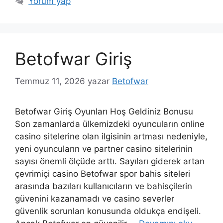
Yorum yap
Betofwar Giriş
Temmuz 11, 2026
yazar
Betofwar
Betofwar Giriş Oyunları Hoş Geldiniz Bonusu
Son zamanlarda ülkemizdeki oyuncuların online
casino sitelerine olan ilgisinin artması nedeniyle,
yeni oyuncuların ve partner casino sitelerinin
sayısı önemli ölçüde arttı. Sayıları giderek artan
çevrimiçi casino Betofwar spor bahis siteleri
arasında bazıları kullanıcıların ve bahisçilerin
güvenini kazanamadı ve casino severler
güvenlik sorunları konusunda oldukça endişeli.