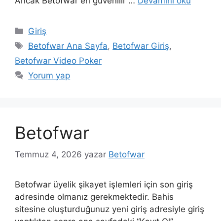
Ancak Betofwar en güvenilir …
Devamını oku
Kategoriler
Giriş
Etiketler
Betofwar Ana Sayfa
,
Betofwar Giriş
,
Betofwar Video Poker
Yorum yap
Betofwar
Temmuz 4, 2026
yazar
Betofwar
Betofwar üyelik şikayet işlemleri için son giriş
adresinde olmanız gerekmektedir. Bahis
sitesine oluşturduğunuz yeni giriş adresiyle giriş