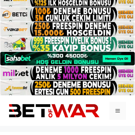
İçeriğe
atla
Menü