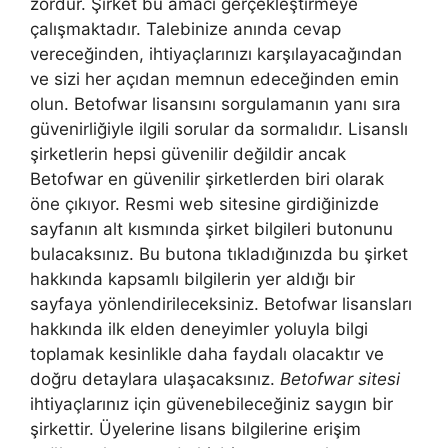
zordur. Şirket bu amacı gerçekleştirmeye
çalışmaktadır. Talebinize anında cevap
vereceğinden, ihtiyaçlarınızı karşılayacağından
ve sizi her açıdan memnun edeceğinden emin
olun. Betofwar lisansını sorgulamanın yanı sıra
güvenirliğiyle ilgili sorular da sormalıdır. Lisanslı
şirketlerin hepsi güvenilir değildir ancak
Betofwar en güvenilir şirketlerden biri olarak
öne çıkıyor. Resmi web sitesine girdiğinizde
sayfanın alt kısmında şirket bilgileri butonunu
bulacaksınız. Bu butona tıkladığınızda bu şirket
hakkında kapsamlı bilgilerin yer aldığı bir
sayfaya yönlendirileceksiniz. Betofwar lisansları
hakkında ilk elden deneyimler yoluyla bilgi
toplamak kesinlikle daha faydalı olacaktır ve
doğru detaylara ulaşacaksınız.
Betofwar sitesi
ihtiyaçlarınız için güvenebileceğiniz saygın bir
şirkettir. Üyelerine lisans bilgilerine erişim