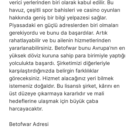
verici yerlerinden biri olarak kabul edilir. Bu
havuz, çeşitli spor bahisleri ve casino oyunları
hakkında geniş bir bilgi yelpazesi sağlar.
Piyasadaki en güçlü adreslerden biri olmaları
gerekiyordu ve bunu da başardılar. Artık
rahatlayabilir ve bu ailenin hizmetlerinden
yararlanabilirsiniz. Betofwar bunu Avrupa’nın en
yüksek döviz kuruna sahip para birimiyle yaptığı
yolculukta başardı. Şirketimizi diğerleriyle
karşılaştırdığınızda belirgin farklılıklar
göreceksiniz. Hizmet alacağınız yeri bilmek
istemeniz doğaldır. Bu lisanslı şirket, kârını en
üst düzeye çıkarmaya kararlıdır ve mali
hedeflerine ulaşmak için büyük çaba
harcayacaktır.
Betofwar Adresi