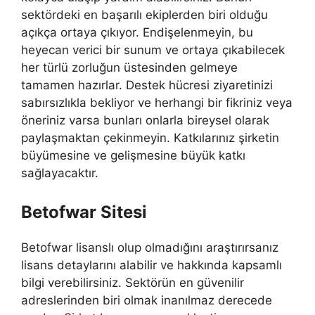
sektördeki en başarılı ekiplerden biri olduğu
açıkça ortaya çıkıyor. Endişelenmeyin, bu
heyecan verici bir sunum ve ortaya çıkabilecek
her türlü zorluğun üstesinden gelmeye
tamamen hazırlar. Destek hücresi ziyaretinizi
sabırsızlıkla bekliyor ve herhangi bir fikriniz veya
öneriniz varsa bunları onlarla bireysel olarak
paylaşmaktan çekinmeyin. Katkılarınız şirketin
büyümesine ve gelişmesine büyük katkı
sağlayacaktır.
Betofwar Sitesi
Betofwar lisanslı olup olmadığını araştırırsanız
lisans detaylarını alabilir ve hakkında kapsamlı
bilgi verebilirsiniz. Sektörün en güvenilir
adreslerinden biri olmak inanılmaz derecede