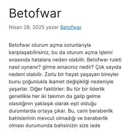
Betofwar
Nisan 28, 2025
yazar
Betofwar
Betofwar oturum açma sorunlarıyla
karşılaşabilirsiniz, bu da oturum açma işlemi
sırasında hatalara neden olabilir. Betofwar ruleti
nasıl oynanır? girme amacınız nedir? Çok sayıda
nedeni olabilir. Zorlu bir hayat yaşayan bireyler
bunu çoğunlukla ikamet değişikliği nedeniyle
yaşarlar. Diğer faktörler: Bu tür bir liderlik
genellikle her iki takımın da galip gelme
olasılığının yaklaşık olarak eşit olduğu
durumlarda ortaya çıkar. Bu, canlı beraberlik
bahislerinin mevcut olmadığı ve beraberlik
olması durumunda bahsinizin size iade