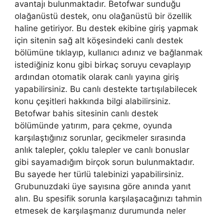
avantajı bulunmaktadır. Betofwar sunduğu
olağanüstü destek, onu olağanüstü bir özellik
haline getiriyor. Bu destek ekibine giriş yapmak
için sitenin sağ alt köşesindeki canlı destek
bölümüne tıklayıp, kullanıcı adınız ve bağlanmak
istediğiniz konu gibi birkaç soruyu cevaplayıp
ardından otomatik olarak canlı yayına giriş
yapabilirsiniz. Bu canlı destekte tartışılabilecek
konu çeşitleri hakkında bilgi alabilirsiniz.
Betofwar bahis sitesinin canlı destek
bölümünde yatırım, para çekme, oyunda
karşılaştığınız sorunlar, gecikmeler sırasında
anlık talepler, çoklu talepler ve canlı bonuslar
gibi sayamadığım birçok sorun bulunmaktadır.
Bu sayede her türlü talebinizi yapabilirsiniz.
Grubunuzdaki üye sayısına göre anında yanıt
alın. Bu spesifik sorunla karşılaşacağınızı tahmin
etmesek de karşılaşmanız durumunda neler