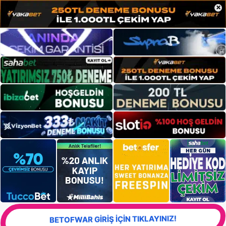
×
BETOFWAR GİRİŞ İÇİN TIKLAYINIZ!