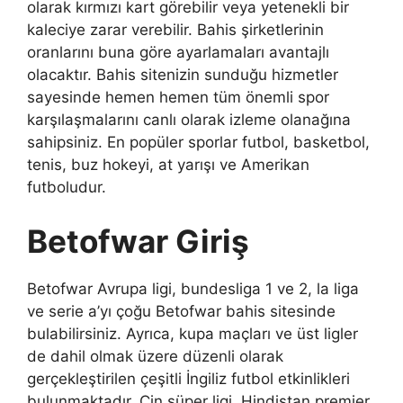
olarak kırmızı kart görebilir veya yetenekli bir
kaleciye zarar verebilir. Bahis şirketlerinin
oranlarını buna göre ayarlamaları avantajlı
olacaktır. Bahis sitenizin sunduğu hizmetler
sayesinde hemen hemen tüm önemli spor
karşılaşmalarını canlı olarak izleme olanağına
sahipsiniz. En popüler sporlar futbol, ​​basketbol, ​​
tenis, buz hokeyi, at yarışı ve Amerikan
futboludur.
Betofwar Giriş
Betofwar Avrupa ligi, bundesliga 1 ve 2, la liga
ve serie a’yı çoğu Betofwar bahis sitesinde
bulabilirsiniz. Ayrıca, kupa maçları ve üst ligler
de dahil olmak üzere düzenli olarak
gerçekleştirilen çeşitli İngiliz futbol etkinlikleri
bulunmaktadır. Çin süper ligi, Hindistan premier