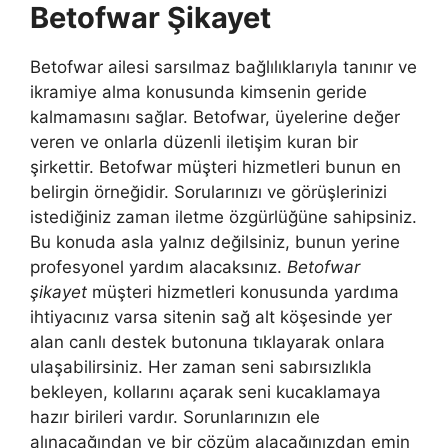
Betofwar Şikayet
Betofwar ailesi sarsılmaz bağlılıklarıyla tanınır ve
ikramiye alma konusunda kimsenin geride
kalmamasını sağlar. Betofwar, üyelerine değer
veren ve onlarla düzenli iletişim kuran bir
şirkettir. Betofwar müşteri hizmetleri bunun en
belirgin örneğidir. Sorularınızı ve görüşlerinizi
istediğiniz zaman iletme özgürlüğüne sahipsiniz.
Bu konuda asla yalnız değilsiniz, bunun yerine
profesyonel yardım alacaksınız.
Betofwar
şikayet
müşteri hizmetleri konusunda yardıma
ihtiyacınız varsa sitenin sağ alt köşesinde yer
alan canlı destek butonuna tıklayarak onlara
ulaşabilirsiniz. Her zaman seni sabırsızlıkla
bekleyen, kollarını açarak seni kucaklamaya
hazır birileri vardır. Sorunlarınızın ele
alınacağından ve bir çözüm alacağınızdan emin