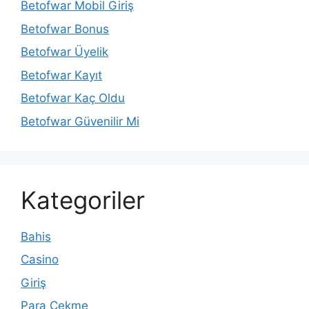
Betofwar Mobil Giriş
Betofwar Bonus
Betofwar Üyelik
Betofwar Kayıt
Betofwar Kaç Oldu
Betofwar Güvenilir Mi
Kategoriler
Bahis
Casino
Giriş
Para Çekme