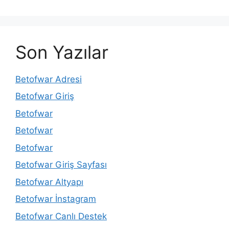
Son Yazılar
Betofwar Adresi
Betofwar Giriş
Betofwar
Betofwar
Betofwar
Betofwar Giriş Sayfası
Betofwar Altyapı
Betofwar İnstagram
Betofwar Canlı Destek