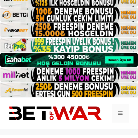
İçeriğe
atla
Menü