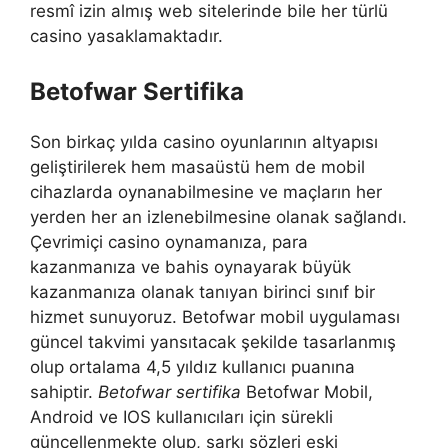
resmî izin almış web sitelerinde bile her türlü
casino yasaklamaktadır.
Betofwar Sertifika
Son birkaç yılda casino oyunlarının altyapısı
geliştirilerek hem masaüstü hem de mobil
cihazlarda oynanabilmesine ve maçların her
yerden her an izlenebilmesine olanak sağlandı.
Çevrimiçi casino oynamanıza, para
kazanmanıza ve bahis oynayarak büyük
kazanmanıza olanak tanıyan birinci sınıf bir
hizmet sunuyoruz. Betofwar mobil uygulaması
güncel takvimi yansıtacak şekilde tasarlanmış
olup ortalama 4,5 yıldız kullanıcı puanına
sahiptir.
Betofwar sertifika
Betofwar Mobil,
Android ve IOS kullanıcıları için sürekli
güncellenmekte olup, şarkı sözleri eski