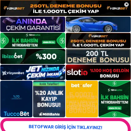
×
BETOFWAR GİRİŞ İÇİN TIKLAYINIZ!