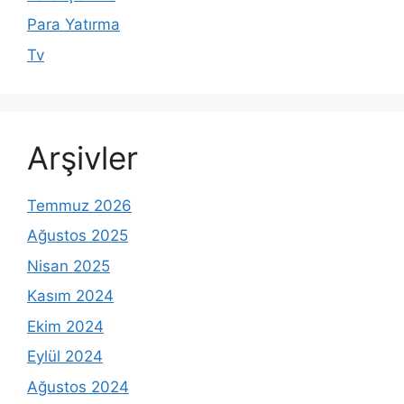
Para Yatırma
Tv
Arşivler
Temmuz 2026
Ağustos 2025
Nisan 2025
Kasım 2024
Ekim 2024
Eylül 2024
Ağustos 2024