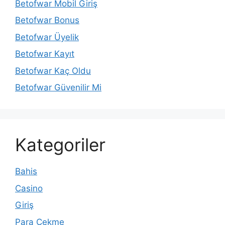
Betofwar Mobil Giriş
Betofwar Bonus
Betofwar Üyelik
Betofwar Kayıt
Betofwar Kaç Oldu
Betofwar Güvenilir Mi
Kategoriler
Bahis
Casino
Giriş
Para Çekme