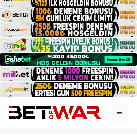
İçeriğe
atla
Menü