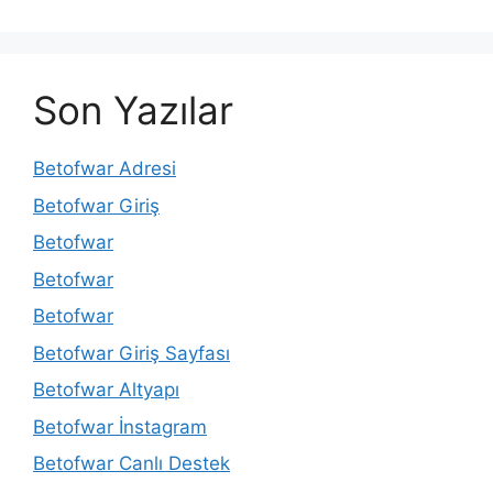
Son Yazılar
Betofwar Adresi
Betofwar Giriş
Betofwar
Betofwar
Betofwar
Betofwar Giriş Sayfası
Betofwar Altyapı
Betofwar İnstagram
Betofwar Canlı Destek