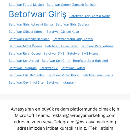
Betofwar Futbol Maçları
Betofwar Gerçek Zamanlı Bahisleri
Betofwar Giriş
Betofwar Giriş Adresi Nedir
Betofwar Giriş Adresini Bulma
Betofwar Giriş Sayfası
Betofwar Güncel Adresi
Betofwar Güncel Kayıt
Betofwar Güvenilir Bahisleri
Betofwar Mobil Giriş Adresi
Betofwar Mobil Ödeme
Betofwar Online Bahis
Betofwar Para Yatırma
Betofwar Rulet Oyunu
Betofwar SMS
Betofwar SMS Hizmeti
Betofwar Son Adresi
Betofwar Son Girişi
Betofwar Spor Bahisleri
Betofwar Telegram
Betofwar TV
Betofwar Twitter
Betofwar URL Bağlantısı
Betofwar Video Poker
Betofwar Yeni Lisans
Betofwar Çevrimiçi Site
Betofwar İnstagram
Avrasya'nın en büyük reklam platformunda olmak için
Microsoft Teams:
reklam@avrasyamarketing.com
adresimizden veya Telegram: @Avrasyamarketing
adresimizden irtibat kurabilirsiniz. (Tek iletişim