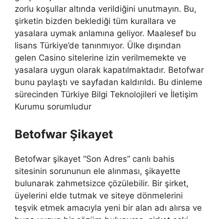
zorlu koşullar altında verildiğini unutmayın. Bu,
şirketin bizden beklediği tüm kurallara ve
yasalara uymak anlamına geliyor. Maalesef bu
lisans Türkiye’de tanınmıyor. Ülke dışından
gelen Casino sitelerine izin verilmemekte ve
yasalara uygun olarak kapatılmaktadır. Betofwar
bunu paylaştı ve sayfadan kaldırıldı. Bu dinleme
sürecinden Türkiye Bilgi Teknolojileri ve İletişim
Kurumu sorumludur
Betofwar Şikayet
Betofwar şikayet “Son Adres” canlı bahis
sitesinin sorununun ele alınması, şikayette
bulunarak zahmetsizce çözülebilir. Bir şirket,
üyelerini elde tutmak ve siteye dönmelerini
teşvik etmek amacıyla yeni bir alan adı alırsa ve