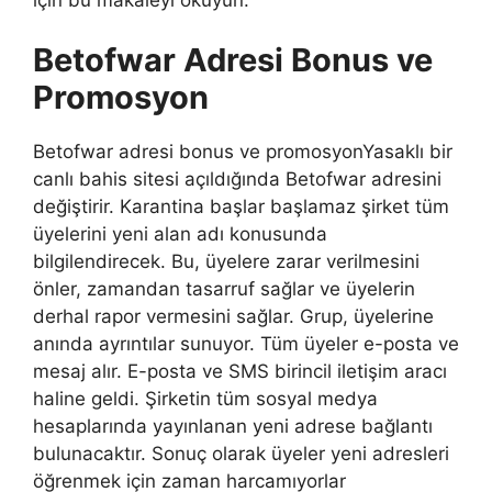
Betofwar Adresi Bonus ve
Promosyon
Betofwar adresi bonus ve promosyonYasaklı bir
canlı bahis sitesi açıldığında Betofwar adresini
değiştirir. Karantina başlar başlamaz şirket tüm
üyelerini yeni alan adı konusunda
bilgilendirecek. Bu, üyelere zarar verilmesini
önler, zamandan tasarruf sağlar ve üyelerin
derhal rapor vermesini sağlar. Grup, üyelerine
anında ayrıntılar sunuyor. Tüm üyeler e-posta ve
mesaj alır. E-posta ve SMS birincil iletişim aracı
haline geldi. Şirketin tüm sosyal medya
hesaplarında yayınlanan yeni adrese bağlantı
bulunacaktır. Sonuç olarak üyeler yeni adresleri
öğrenmek için zaman harcamıyorlar