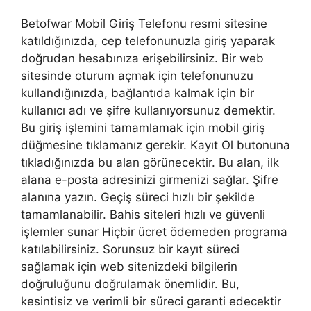
Betofwar Mobil Giriş Telefonu resmi sitesine
katıldığınızda, cep telefonunuzla giriş yaparak
doğrudan hesabınıza erişebilirsiniz. Bir web
sitesinde oturum açmak için telefonunuzu
kullandığınızda, bağlantıda kalmak için bir
kullanıcı adı ve şifre kullanıyorsunuz demektir.
Bu giriş işlemini tamamlamak için mobil giriş
düğmesine tıklamanız gerekir. Kayıt Ol butonuna
tıkladığınızda bu alan görünecektir. Bu alan, ilk
alana e-posta adresinizi girmenizi sağlar. Şifre
alanına yazın. Geçiş süreci hızlı bir şekilde
tamamlanabilir. Bahis siteleri hızlı ve güvenli
işlemler sunar Hiçbir ücret ödemeden programa
katılabilirsiniz. Sorunsuz bir kayıt süreci
sağlamak için web sitenizdeki bilgilerin
doğruluğunu doğrulamak önemlidir. Bu,
kesintisiz ve verimli bir süreci garanti edecektir