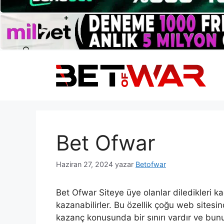
İçeriğe
atla
Bet Ofwar
Haziran 27, 2024
yazar
Betofwar
Bet Ofwar Siteye üye olanlar diledikleri k
kazanabilirler. Bu özellik çoğu web sitesi
kazanç konusunda bir sınırı vardır ve bun