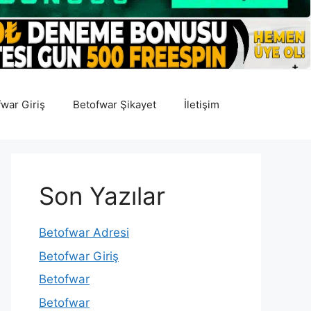
war Giriş
Betofwar Şikayet
İletişim
Son Yazılar
Betofwar Adresi
Betofwar Giriş
Betofwar
Betofwar