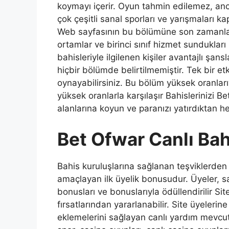
koymayı içerir. Oyun tahmin edilemez, anc
çok çeşitli sanal sporları ve yarışmaları 
Web sayfasının bu bölümüne son zamanlarda
ortamlar ve birinci sınıf hizmet sundukları 
bahisleriyle ilgilenen kişiler avantajlı şan
hiçbir bölümde belirtilmemiştir. Tek bir e
oynayabilirsiniz. Bu bölüm yüksek oranları
yüksek oranlarla karşılaşır Bahislerinizi B
alanlarına koyun ve paranızı yatırdıktan 
Bet Ofwar Canlı Bah
Bahis kuruluşlarına sağlanan teşviklerden b
amaçlayan ilk üyelik bonusudur. Üyeler, sa
bonusları ve bonuslarıyla ödüllendirilir S
fırsatlarından yararlanabilir. Site üyelerin
eklemelerini sağlayan canlı yardım mevcutt