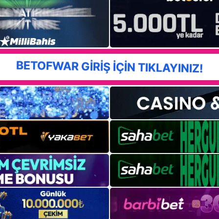
BETOFWAR GİRİŞ İÇİN TIKLAYINIZ!